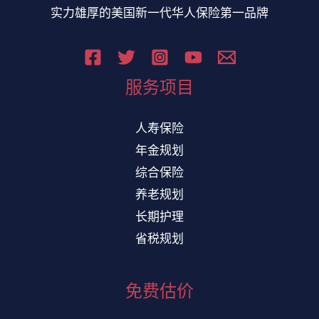
实力雄厚的美国新一代华人保险第一品牌
服务项目
人寿保险
年金规划
综合保险
养老规划
长期护理
省税规划
免费估价