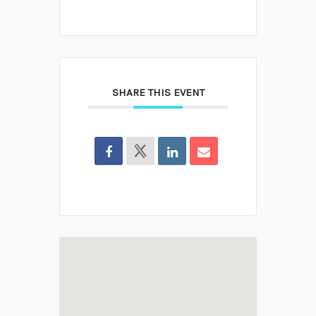
SHARE THIS EVENT